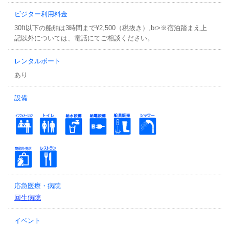
ビジター利用料金
30ft以下の船舶は3時間まで¥2,500（税抜き）,br>※宿泊踏まえ上
記以外については、電話にてご相談ください。
レンタルボート
あり
設備
応急医療・病院
回生病院
イベント