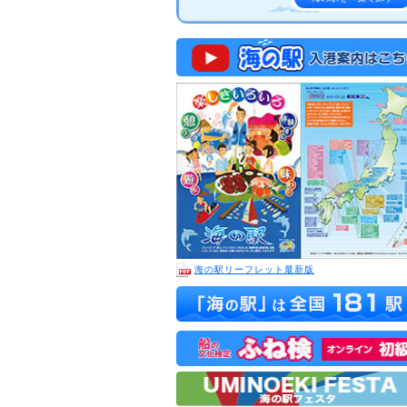
海の駅リーフレット最新版