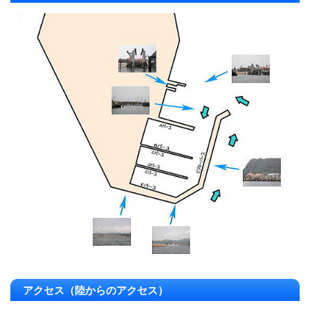
アクセス（陸からのアクセス）