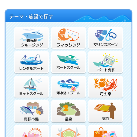
テーマ・施設で探す