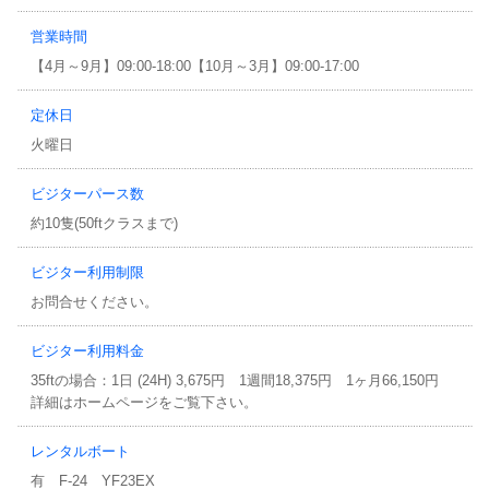
営業時間
【4月～9月】09:00-18:00【10月～3月】09:00-17:00
定休日
火曜日
ビジターパース数
約10隻(50ftクラスまで)
ビジター利用制限
お問合せください。
ビジター利用料金
35ftの場合：1日 (24H) 3,675円 1週間18,375円 1ヶ月66,150円
詳細はホームページをご覧下さい。
レンタルボート
有 F-24 YF23EX