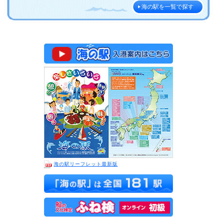
海の駅を一覧で探す
海の駅リーフレット最新版