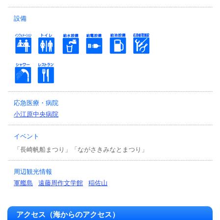
設備
応急医療・病院
小江原中央病院
イベント
「長崎帆船まつり」「ながさきみなとまつり」
周辺観光情報
軍艦島
遠藤周作文学館
稲佐山
アクセス（海からのアクセス）