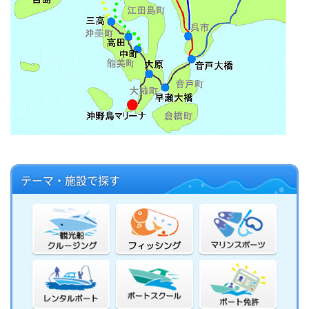
テーマ・施設で探す