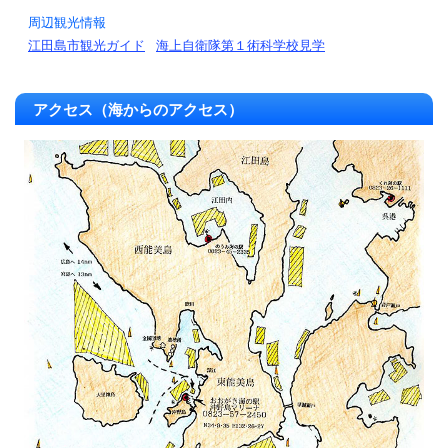
周辺観光情報
江田島市観光ガイド
海上自衛隊第１術科学校見学
アクセス（海からのアクセス）