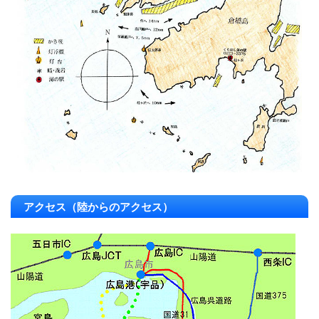
アクセス（陸からのアクセス）